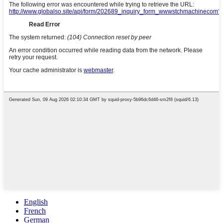
English
French
German