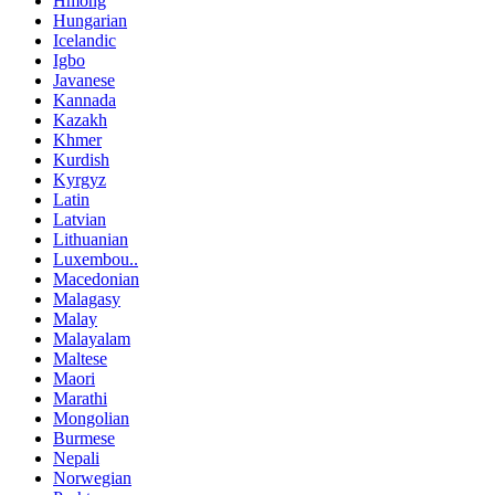
Hmong
Hungarian
Icelandic
Igbo
Javanese
Kannada
Kazakh
Khmer
Kurdish
Kyrgyz
Latin
Latvian
Lithuanian
Luxembou..
Macedonian
Malagasy
Malay
Malayalam
Maltese
Maori
Marathi
Mongolian
Burmese
Nepali
Norwegian