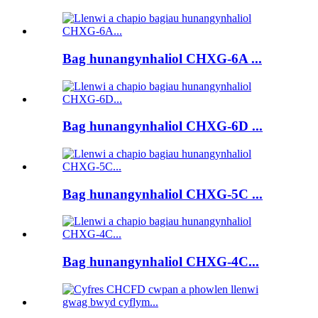
Bag hunangynhaliol CHXG-6A ...
Bag hunangynhaliol CHXG-6D ...
Bag hunangynhaliol CHXG-5C ...
Bag hunangynhaliol CHXG-4C...