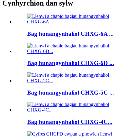
Cynhyrchion dan sylw
Bag hunangynhaliol CHXG-6A ...
Bag hunangynhaliol CHXG-6D ...
Bag hunangynhaliol CHXG-5C ...
Bag hunangynhaliol CHXG-4C...