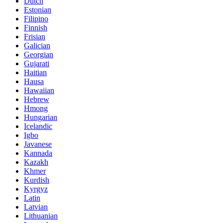
Dutch
Estonian
Filipino
Finnish
Frisian
Galician
Georgian
Gujarati
Haitian
Hausa
Hawaiian
Hebrew
Hmong
Hungarian
Icelandic
Igbo
Javanese
Kannada
Kazakh
Khmer
Kurdish
Kyrgyz
Latin
Latvian
Lithuanian