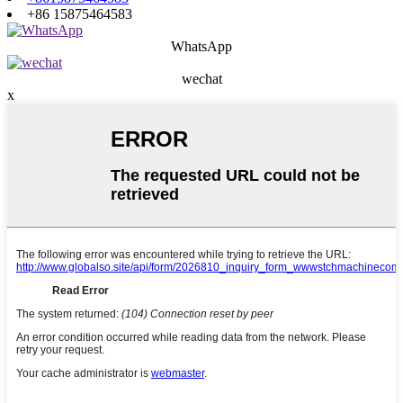
+86 15875464583
WhatsApp
wechat
x