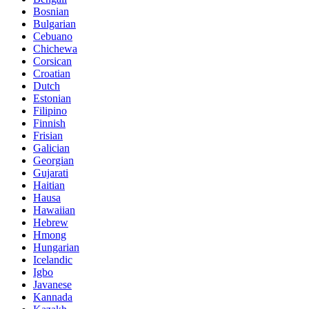
Bosnian
Bulgarian
Cebuano
Chichewa
Corsican
Croatian
Dutch
Estonian
Filipino
Finnish
Frisian
Galician
Georgian
Gujarati
Haitian
Hausa
Hawaiian
Hebrew
Hmong
Hungarian
Icelandic
Igbo
Javanese
Kannada