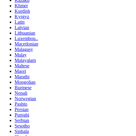
Kazakh
Khmer
Kurdish
Kyrgyz
Latin
Latvian
Lithuanian
Luxembou..
Macedonian
Malagasy
Malay
Malayalam
Maltese
Maori
Marathi
Mongolian
Burmese
Nepali
Norwegian
Pashto
Persian
Punjabi
Serbian
Sesotho
Sinhala